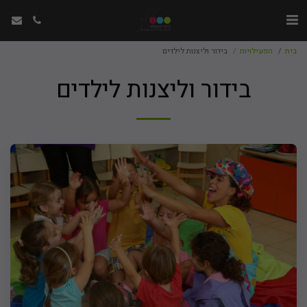
בית
הפעילויות
בידור וליצנות לילדים
בידור וליצנות לילדים