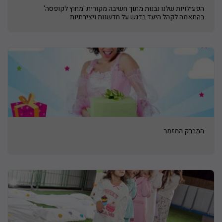
הפעילויות שלנו נבנות מתוך חשיבה מקורית 'מחוץ לקופסה'
בהתאמה לקהל היעד בדגש על חדשנות ויצירתיות
המברק המזמר