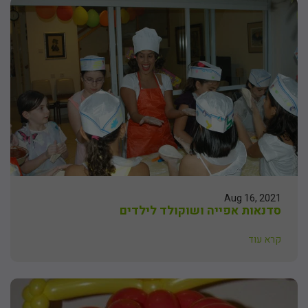
Aug 16, 2021
סדנאות אפייה ושוקולד לילדים
קרא עוד