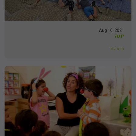
Aug 16, 2021
יוגה
קרא עוד