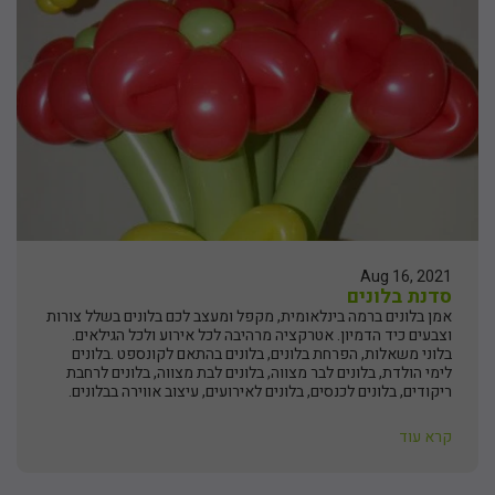
Aug 16, 2021
סדנת בלונים
אמן בלונים ברמה בינלאומית, מקפל ומעצב לכם בלונים בשלל צורות
וצבעים כיד הדמיון. אטרקציה מרהיבה לכל אירוע ולכל הגילאים.
בלוני משאלות, הפרחת בלונים, בלונים בהתאם לקונספט .בלונים
לימי הולדת, בלונים לבר מצווה, בלונים לבת מצווה, בלונים לרחבת
ריקודים, בלונים לכנסים, בלונים לאירועים, עיצוב אווירה בבלונים.
קרא עוד