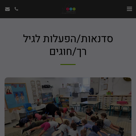
סדנאות/הפעלות לגיל
רך/חוגים