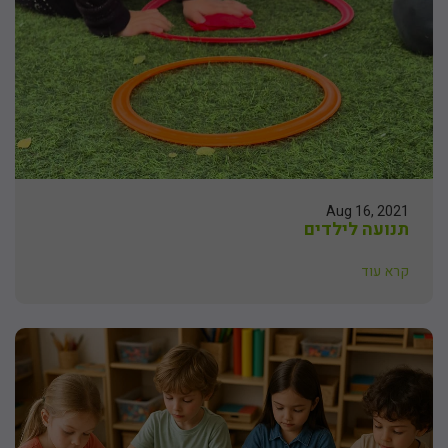
Aug 16, 2021
תנועה לילדים
קרא עוד